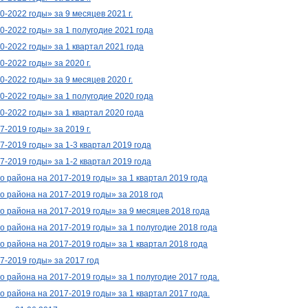
20-2022 годы»
за 9 месяцев 2021 г.
20
-2022
годы»
за 1
полугодие
2021
года
20
-2022
годы»
за 1
квартал 2021
года
20-2022 годы»
за
2020 г.
20-2022 годы»
за 9 месяцев 2020 г.
20-2022 годы»
за 1 полугодие 2020 года
20
-2022
годы»
за 1
квартал 2020
года
7-2019 годы»
за 2019 г.
7-2019 годы»
за 1-3 квартал 2019 года
17-2019 годы»
за 1-2 квартал 2019 года
района на 2017-2019 годы» за 1 квартал 2019 года
 района на 2017-2019 годы» за 2018 год
 района на 2017-2019 годы» за 9 месяцев 2018 года
района на 2017-2019 годы» за 1 полугодие 2018 года
района на 2017-2019 годы» за 1 квартал 2018 года
-2019 годы» за 2017 год
района на 2017-2019 годы» за 1 полугодие 2017 года.
района на 2017-2019 годы» за 1 квартал 2017 года.