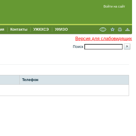
Войти на сайт
ия
Контакты
УЖКХСЭ
УИИЗО
Версия для слабовидящих
Поиск
Телефон