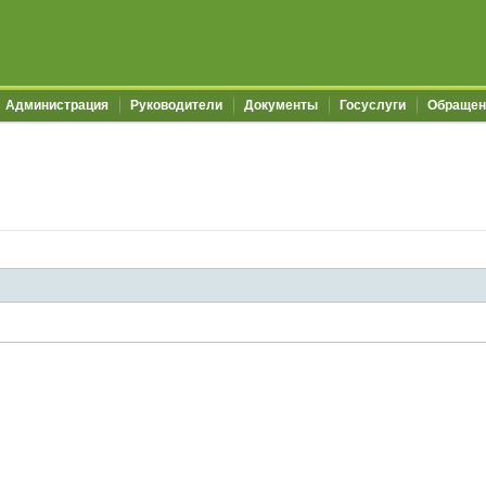
Администрация
Руководители
Документы
Госуслуги
Обращен