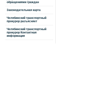
обращениями граждан
Законодательная карта
Челябинский транспортный
прокурор разъясняет
Челябинский транспортный
прокурор Контактная
информация