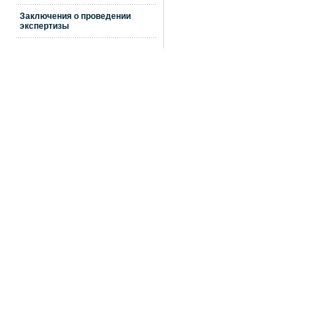
Заключения о проведении
экспертизы