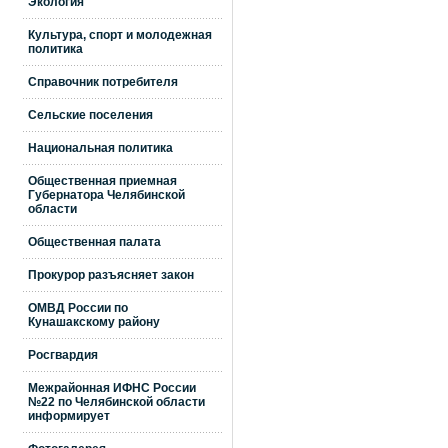
Экология
Культура, спорт и молодежная
политика
Справочник потребителя
Сельские поселения
Национальная политика
Общественная приемная
Губернатора Челябинской
области
Общественная палата
Прокурор разъясняет закон
ОМВД России по
Кунашакскому району
Росгвардия
Межрайонная ИФНС России
№22 по Челябинской области
информирует