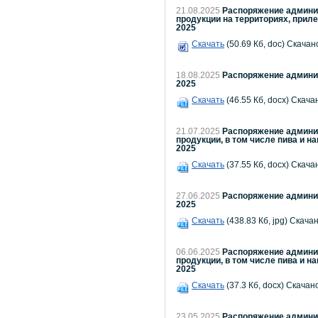
21.08.2025
Распоряжение админис
продукции на территориях, прил
2025
Скачать
(50.69 Кб, doc) Скачано
18.08.2025
Распоряжение админис
2025
Скачать
(46.55 Кб, docx) Скача
21.07.2025
Распоряжение админис
продукции, в том числе пива и н
2025
Скачать
(37.55 Кб, docx) Скача
27.06.2025
Распоряжение админис
2025
Скачать
(438.83 Кб, jpg) Скачан
06.06.2025
Распоряжение админис
продукции, в том числе пива и н
2025
Скачать
(37.3 Кб, docx) Скачано
23.05.2025
Распоряжение админис