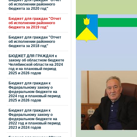
Бюджет для граждан "Отчет
об исполнении районного
бюджета за 2020 год"
Бюджет для граждан "Отчет
об исполнении районного
бюджета за 2019 год"
Бюджет для граждан "Отчет
об исполнении районного
бюджета за 2018 год"
БЮДЖЕТ ДЛЯ ГРАЖДАН к
закону об областном бюджете
Челябинской области на 2024
год и на плановый период
2025 и 2026 годов
Бюджет для граждан к
Федеральному закону о
федеральном бюджете на
2024 год и плановый период
2025 и 2026 годов
Бюджет для граждан к
Федеральному закону о
федеральном бюджете на
2022 год и плановый период
2023 и 2024 годов