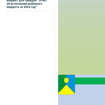
Бюджет для граждан "Отчет
об исполнении районного
бюджета за 2024 год"