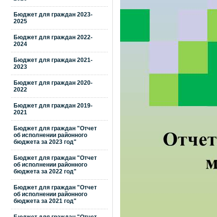
Бюджет для граждан 2023-
2025
Бюджет для граждан 2022-
2024
Бюджет для граждан 2021-
2023
Бюджет для граждан 2020-
2022
Бюджет для граждан 2019-
2021
Бюджет для граждан "Отчет
об исполнении районного
бюджета за 2023 год"
Бюджет для граждан "Отчет
об исполнении районного
бюджета за 2022 год"
Бюджет для граждан "Отчет
об исполнении районного
бюджета за 2021 год"