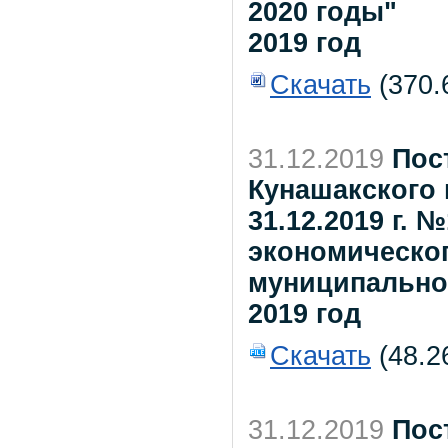
2020 годы"
2019 год
Скачать
(370.
31.12.2019
Пос
Кунашакского 
31.12.2019 г. 
экономическог
муниципальног
2019 год
Скачать
(48.2
31.12.2019
Пос