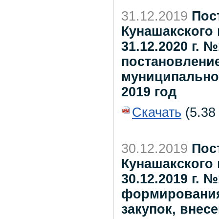
31.12.2019
Пос
Кунашакского 
31.12.2020 г. 
постановлени
муниципальног
2019 год
Скачать
(5.38
30.12.2019
Пос
Кунашакского 
30.12.2019 г.
формирования
закупок, внес