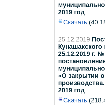
муниципально
2019 год
Скачать
(40.1
25.12.2019
Пос
Кунашакского 
25.12.2019 г. 
постановлени
муниципальног
«О закрытии 
производства..
2019 год
Скачать
(218.4