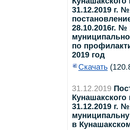
Кунашакского 
31.12.2019 г. 
постановление
28.10.2016г. 
муниципально
по профилактик
2019 год
Скачать
(120.
31.12.2019
Пос
Кунашакского 
31.12.2019 г. 
муниципальну
в Кунашакском