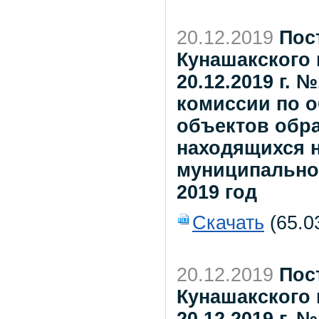
20.12.2019
Пос
Кунашакского 
20.12.2019 г.
комиссии по 
объектов обр
находящихся н
муниципально
2019 год
Скачать
(65.0
20.12.2019
Пос
Кунашакского 