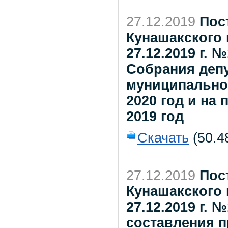
27.12.2019
Пос
Кунашакского 
27.12.2019 г.
Собрания деп
муниципально
2020 год и на
2019 год
Скачать
(50.4
27.12.2019
Пос
Кунашакского 
27.12.2019 г.
составления п