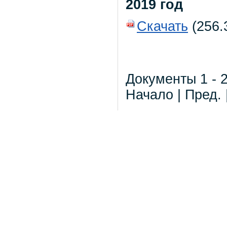
2019 год
Скачать
(256.3
Документы 1 - 2
Начало | Пред. 