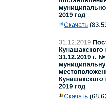
постановлени
муниципальног
2019 год
Скачать
(83.5
31.12.2019
Пос
Кунашакского 
31.12.2019 г. 
муниципальну
местоположен
Кунашакского
2019 год
Скачать
(68.62