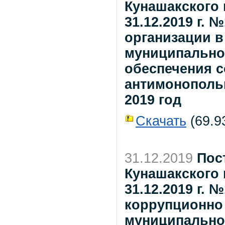
Кунашакского 
31.12.2019 г.
организации в
муниципально
обеспечения 
антимонопольн
2019 год
Скачать
(69.93
31.12.2019
Пос
Кунашакского 
31.12.2019 г.
коррупционно
муниципально