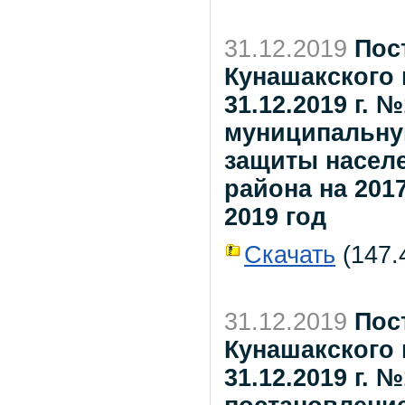
31.12.2019
Пос
Кунашакского 
31.12.2019 г. 
муниципальну
защиты насел
района на 2017
2019 год
Скачать
(147.4
31.12.2019
Пос
Кунашакского 
31.12.2019 г. 