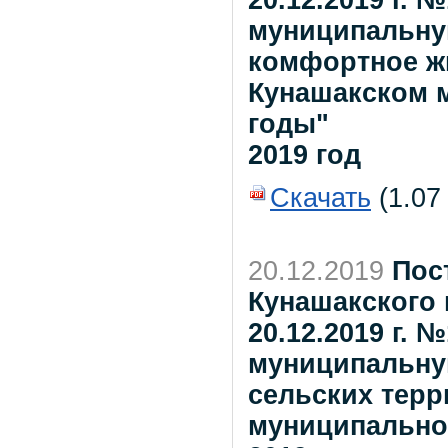
20.12.2019 г. 
муниципальну
комфортное жи
Кунашакском м
годы"
2019 год
Скачать
(1.07
20.12.2019
Пос
Кунашакского 
20.12.2019 г. 
муниципальну
сельских терр
муниципальном