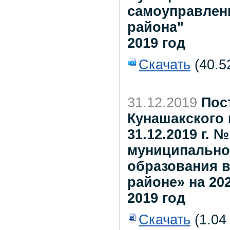
самоуправлен
района"
2019 год
Скачать
(40.5
31.12.2019
Пос
Кунашакского 
31.12.2019 г.
муниципально
образования 
районе» на 20
2019 год
Скачать
(1.04