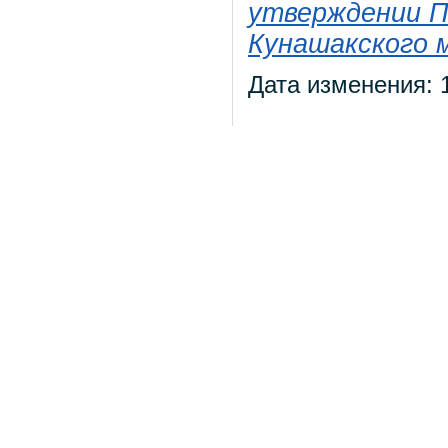
утверждении П
Кунашакского 
Дата изменения: 1