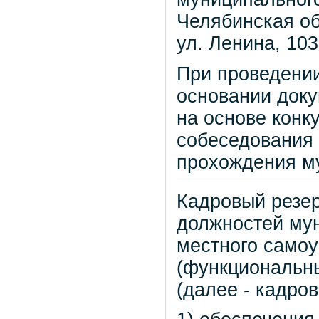
Челябинская об
ул. Ленина, 103,
При проведении
основании доку
на основе конк
собеседования 
прохождения м
Кадровый резе
должностей му
местного самоу
(функциональн
(далее - кадров