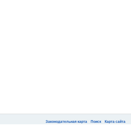
Законодательная карта
Поиск
Карта сайта