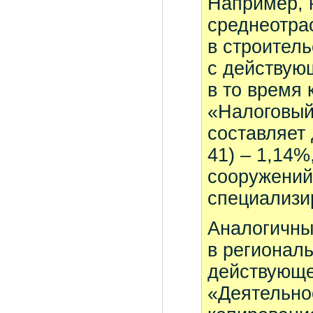
Например, 
среднеотра
в строитель
с действую
в то время
«Налоговый
составляет 
41) – 1,14
сооружений
специализи
Аналогичны
в регионал
действующе
«Деятельно