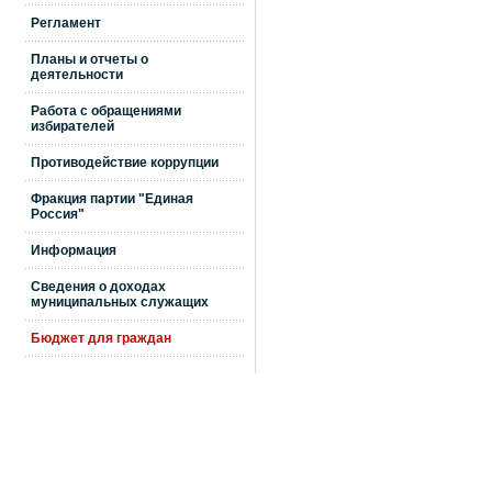
Регламент
Планы и отчеты о
деятельности
Работа с обращениями
избирателей
Противодействие коррупции
Фракция партии "Единая
Россия"
Информация
Сведения о доходах
муниципальных служащих
Бюджет для граждан