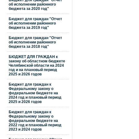
Бюджет для граждан "Отчет
об исполнении районного
бюджета за 2020 год"
Бюджет для граждан "Отчет
об исполнении районного
бюджета за 2019 год"
Бюджет для граждан "Отчет
об исполнении районного
бюджета за 2018 год"
БЮДЖЕТ ДЛЯ ГРАЖДАН к
закону об областном бюджете
Челябинской области на 2024
год и на плановый период
2025 и 2026 годов
Бюджет для граждан к
Федеральному закону о
федеральном бюджете на
2024 год и плановый период
2025 и 2026 годов
Бюджет для граждан к
Федеральному закону о
федеральном бюджете на
2022 год и плановый период
2023 и 2024 годов