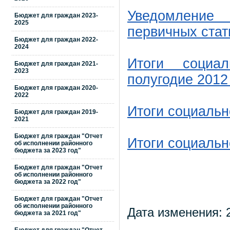
Уведомление
Бюджет для граждан 2023-
2025
первичных стат
Бюджет для граждан 2022-
2024
Итоги социал
Бюджет для граждан 2021-
2023
полугодие 2012
Бюджет для граждан 2020-
2022
Итоги социальн
Бюджет для граждан 2019-
2021
Бюджет для граждан "Отчет
Итоги социальн
об исполнении районного
бюджета за 2023 год"
Бюджет для граждан "Отчет
об исполнении районного
бюджета за 2022 год"
Бюджет для граждан "Отчет
об исполнении районного
Дата изменения: 2
бюджета за 2021 год"