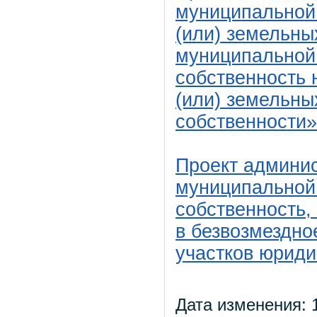
муниципальной
(или) земельны
муниципальной 
собственность 
(или) земельны
собственности»
Проект админис
муниципальной
собственность,
в безвозмездно
участков юрид
Дата изменения: 1