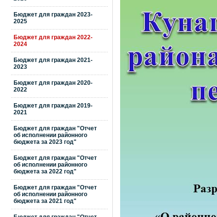
Бюджет для граждан 2023-
2025
Бюджет для граждан 2022-
2024
Бюджет для граждан 2021-
2023
Бюджет для граждан 2020-
2022
Бюджет для граждан 2019-
2021
Бюджет для граждан "Отчет
об исполнении районного
бюджета за 2023 год"
Бюджет для граждан "Отчет
об исполнении районного
бюджета за 2022 год"
Бюджет для граждан "Отчет
об исполнении районного
бюджета за 2021 год"