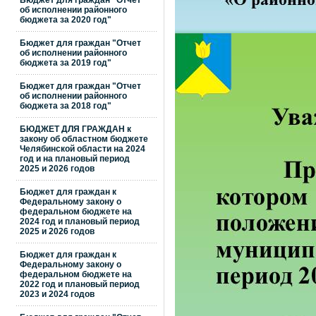
Бюджет для граждан "Отчет
об исполнении районного
бюджета за 2020 год"
Бюджет для граждан "Отчет
об исполнении районного
бюджета за 2019 год"
Бюджет для граждан "Отчет
об исполнении районного
бюджета за 2018 год"
БЮДЖЕТ ДЛЯ ГРАЖДАН к
закону об областном бюджете
Челябинской области на 2024
год и на плановый период
2025 и 2026 годов
Бюджет для граждан к
Федеральному закону о
федеральном бюджете на
2024 год и плановый период
2025 и 2026 годов
Бюджет для граждан к
Федеральному закону о
федеральном бюджете на
2022 год и плановый период
2023 и 2024 годов