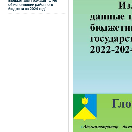
Бюджет для граждан "Отчет
об исполнении районного
бюджета за 2024 год"