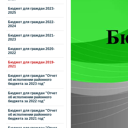
Бюджет для граждан 2023-
2025
Бюджет для граждан 2022-
2024
Бюджет для граждан 2021-
2023
Бюджет для граждан 2020-
2022
Бюджет для граждан 2019-
2021
Бюджет для граждан "Отчет
об исполнении районного
бюджета за 2023 год"
Бюджет для граждан "Отчет
об исполнении районного
бюджета за 2022 год"
Бюджет для граждан "Отчет
об исполнении районного
бюджета за 2021 год"