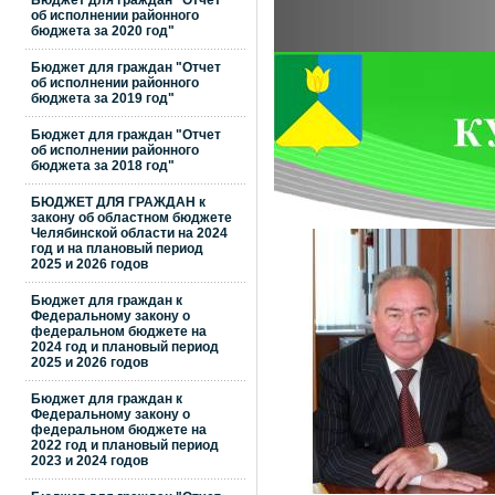
Бюджет для граждан "Отчет
об исполнении районного
бюджета за 2020 год"
Бюджет для граждан "Отчет
об исполнении районного
бюджета за 2019 год"
Бюджет для граждан "Отчет
об исполнении районного
бюджета за 2018 год"
БЮДЖЕТ ДЛЯ ГРАЖДАН к
закону об областном бюджете
Челябинской области на 2024
год и на плановый период
2025 и 2026 годов
Бюджет для граждан к
Федеральному закону о
федеральном бюджете на
2024 год и плановый период
2025 и 2026 годов
Бюджет для граждан к
Федеральному закону о
федеральном бюджете на
2022 год и плановый период
2023 и 2024 годов