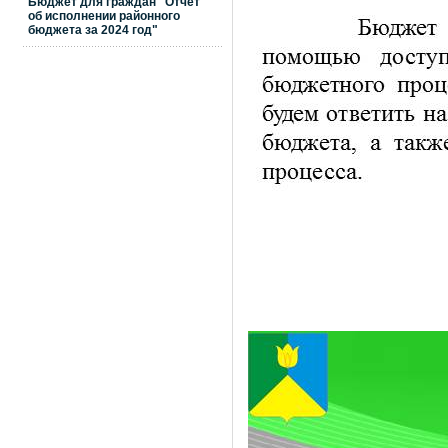
Бюджет для граждан "Отчет
об исполнении районного
бюджета за 2024 год"