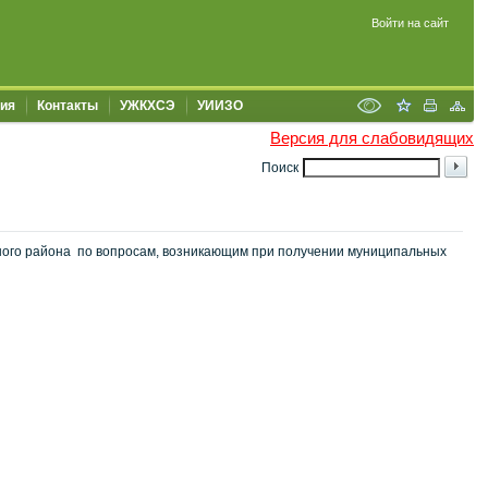
Войти на сайт
ия
Контакты
УЖКХСЭ
УИИЗО
Версия для слабовидящих
Поиск
ного района по вопросам, возникающим при получении муниципальных