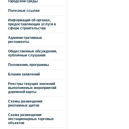
городской среды
Полезные ссылки
Информация об органах,
предоставляющих услуги в
сфере строительства
Административные
регламенты
Общественные обсуждения,
публичные слушания
Положения, программы
Бланки заявлений
Реестры текущих значений
выполняемых мероприятий
дорожной карты
Схемы размещения
рекламных щитов
Схема размещения
нестационарных торговых
объектов