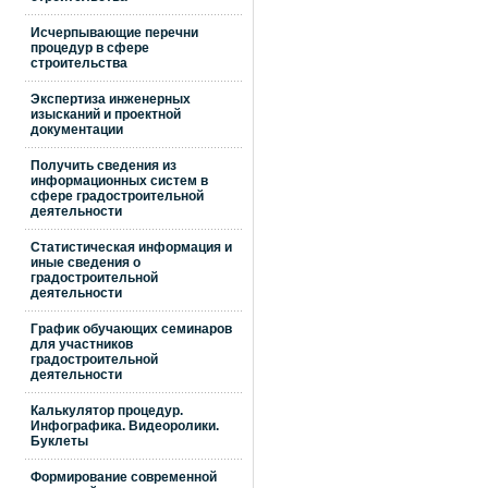
Исчерпывающие перечни
процедур в сфере
строительства
Экспертиза инженерных
изысканий и проектной
документации
Получить сведения из
информационных систем в
сфере градостроительной
деятельности
Статистическая информация и
иные сведения о
градостроительной
деятельности
График обучающих семинаров
для участников
градостроительной
деятельности
Калькулятор процедур.
Инфографика. Видеоролики.
Буклеты
Формирование современной