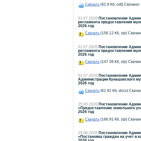
Скачать
(62.9 Кб, odt) Скачано:
01.07.2026
Постановление Админи
регламента предоставления мун
2026 год
Скачать
(156.12 Кб, zip) Скачан
01.07.2026
Постановление Админи
регламента предоставления муни
2026 год
Скачать
(147.39 Кб, zip) Скачан
01.07.2026
Постановление Админи
Администрации Кунашакского мун
2026 год
Скачать
(61.92 Кб, docx) Скача
25.06.2026
Постановление Админи
«Предоставление земельного уча
2026 год
Скачать
(166.91 Кб, zip) Скачан
25.06.2026
Постановление Админи
«Постановка граждан на учет в 
2026 год