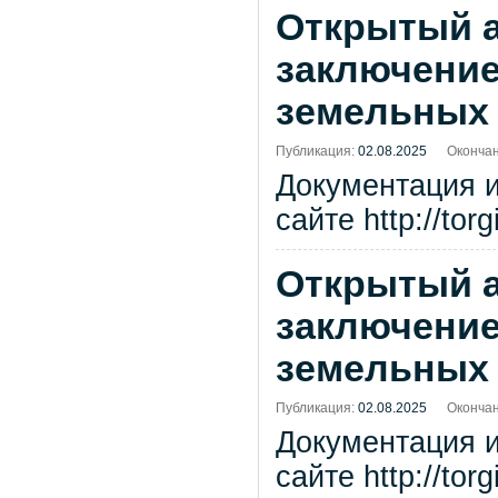
Открытый а
заключение
земельных 
Публикация:
02.08.2025
Окончан
Документация 
сайте http://tor
Открытый а
заключение
земельных 
Публикация:
02.08.2025
Окончан
Документация 
сайте http://tor