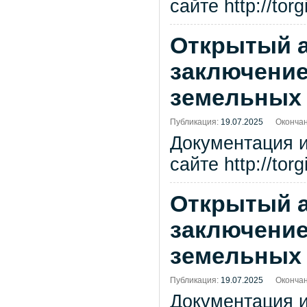
сайте http://tor
Открытый а
заключение
земельных 
Публикация:
19.07.2025
Окончан
Документация 
сайте http://tor
Открытый а
заключение
земельных 
Публикация:
19.07.2025
Окончан
Документация 