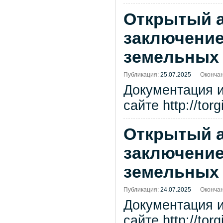
Открытый а
заключение
земельных 
Публикация:
25.07.2025
Окончан
Документация 
сайте http://tor
Открытый а
заключение
земельных 
Публикация:
24.07.2025
Окончан
Документация 
сайте http://tor