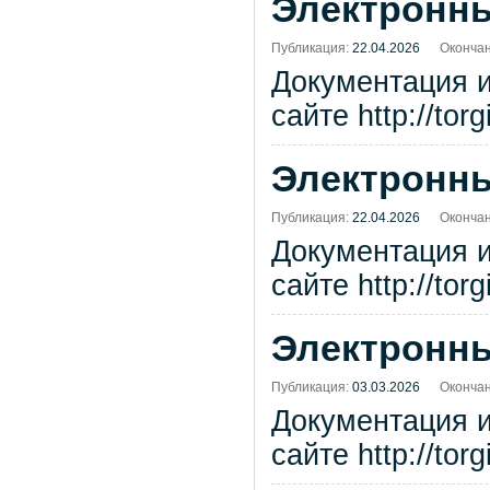
Электронны
Публикация:
22.04.2026
Окончан
Документация 
сайте http://tor
Электронны
Публикация:
22.04.2026
Окончан
Документация 
сайте http://tor
Электронны
Публикация:
03.03.2026
Окончан
Документация 
сайте http://tor