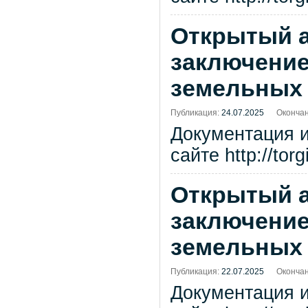
Открытый а
заключение
земельных 
Публикация:
24.07.2025
Окончан
Документация 
сайте http://tor
Открытый а
заключение
земельных 
Публикация:
22.07.2025
Окончан
Документация 