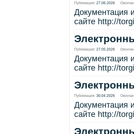
Публикация:
27.06.2026
Окончан
Документация 
сайте http://tor
Электронны
Публикация:
27.05.2026
Окончан
Документация 
сайте http://tor
Электронны
Публикация:
30.04.2026
Окончан
Документация 
сайте http://tor
Электронны