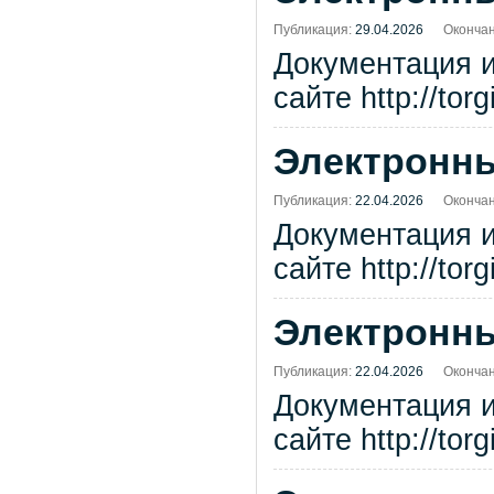
Публикация:
29.04.2026
Окончан
Документация 
сайте http://tor
Электронны
Публикация:
22.04.2026
Окончан
Документация 
сайте http://tor
Электронны
Публикация:
22.04.2026
Окончан
Документация 
сайте http://tor