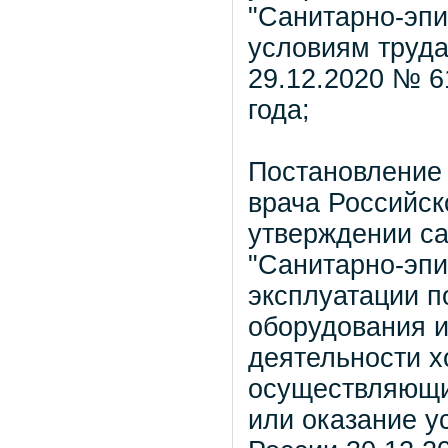
"Санитарно-эпи
условиям труда
29.12.2020 № 6
года;
Постановление 
врача Российск
утверждении са
"Санитарно-эпи
эксплуатации п
оборудования и
деятельности х
осуществляющи
или оказание у