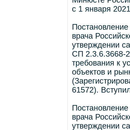
с 1 января 2021
Постановление 
врача Российск
утверждении с
СП 2.3.6.3668-
требования к у
объектов и рын
(Зарегистриров
61572). Вступил
Постановление 
врача Российск
утверждении са