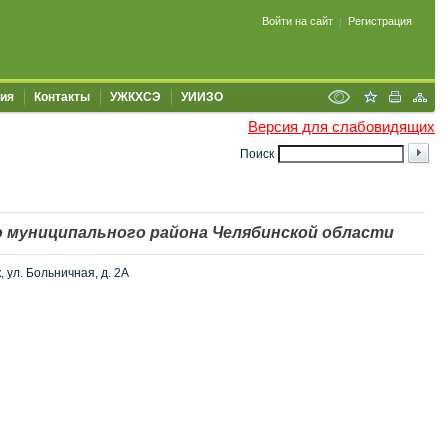
Войти на сайт
Регистрация
|
ия
Контакты
УЖКХСЭ
УИИЗО
Версия для слабовидящих
Поиск
 муниципального района Челябинской области
 ул. Больничная, д. 2А