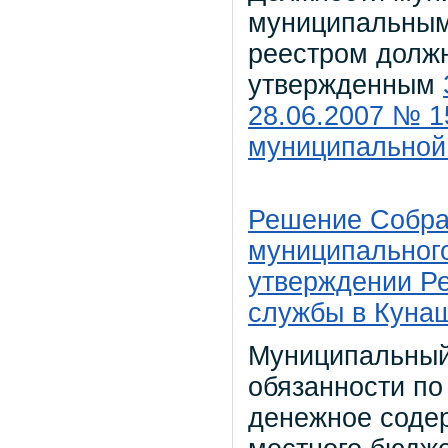
муниципальными
реестром долж
утвержденным
28.06.2007 № 1
муниципальной
Решение Собра
муниципального
утверждении Р
службы в Куна
Муниципальный
обязанности по
денежное содер