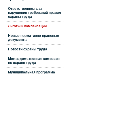
Ответственность за
нарушения требований правил
охраны труда
Льготы и компенсации
Новые нормативно-правовые
документы
Новости охраны труда
Межведомственная комиссия
по охране труда
Муниципальная программа