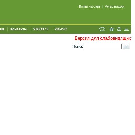
Войти на сайт
Регистрация
|
ия
Контакты
УЖКХСЭ
УИИЗО
Версия для слабовидящих
Поиск