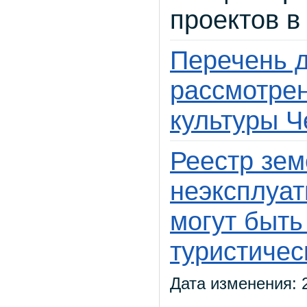
проектов в
Перечень 
рассмотре
культуры Ч
Реестр зем
неэксплуат
могут быть
туристичес
Дата изменения: 2