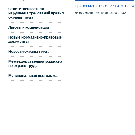
Приказ МЗСР РФ от 27.04.2012г 
Ответственность за
нарушения требований правил
Дата изменения: 18.08.2024 20:42
охраны труда
Льготы и компенсации
Новые нормативно-правовые
документы
Новости охраны труда
Межведомственная комиссия
по охране труда
Муниципальная программа