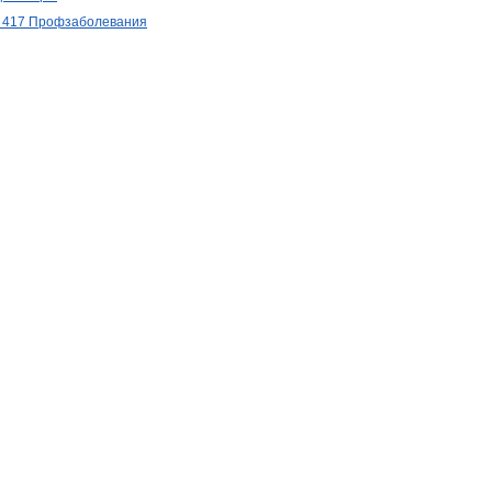
№ 417 Профзаболевания