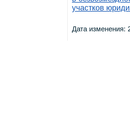
участков юрид
Дата изменения: 2