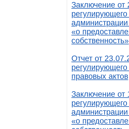
Заключение от 2
регулирующего 
администрации
«о предоставле
собственность»
Отчет от 23.07.
регулирующего 
правовых актов
Заключение от 1
регулирующего 
администрации
«о предоставле