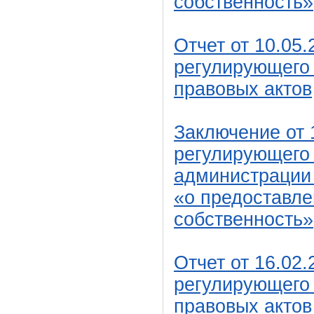
собственность»
Отчет от 10.05.
регулирующего 
правовых актов
Заключение от 1
регулирующего 
администрации
«о предоставле
собственность»
Отчет от 16.02.
регулирующего 
правовых актов