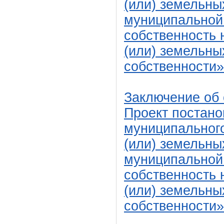
(или) земельны
муниципальной 
собственность 
(или) земельны
собственности»
Заключение об 
Проект постан
муниципальног
(или) земельны
муниципальной 
собственность 
(или) земельны
собственности»