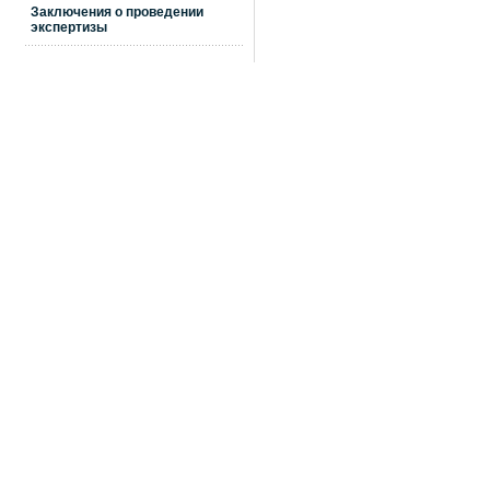
Заключения о проведении
экспертизы