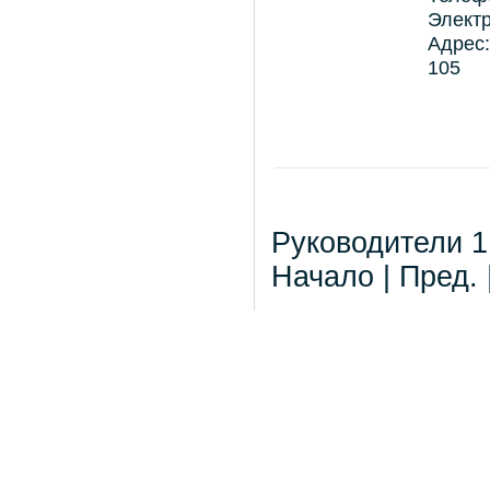
Электр
Адрес:
105
Руководители 1 
Начало | Пред. 