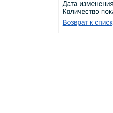
Дата изменения
Количество пок
Возврат к списк