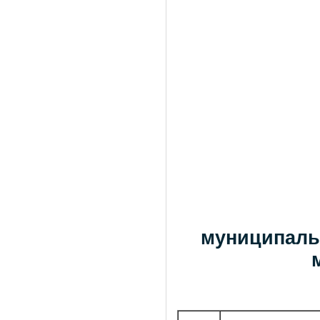
муниципаль