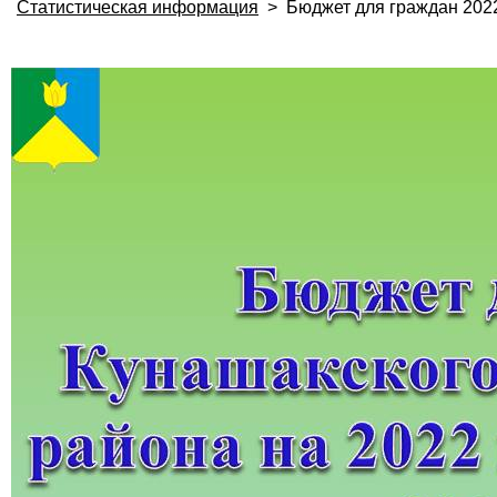
Статистическая информация
>
Бюджет для граждан 202