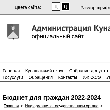
Цвета сайта:
Размер шрифт
официальный сайт
Главная
Кунашакский округ
Собрание депутато
Госуслуги
Обращения
Контакты
УЖКХСЭ
У
Бюджет для граждан 2022-2024
Главная
>
Информация о государственном органе
>