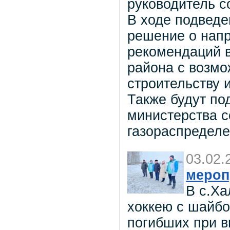
руководитель 
В ходе подведе
решение о напр
рекомендаций 
района с возмо
строительству 
Также будут по
министерства 
газораспределе
03.02.
мероп
В с.Ха
хоккею с шайбо
погибших при в