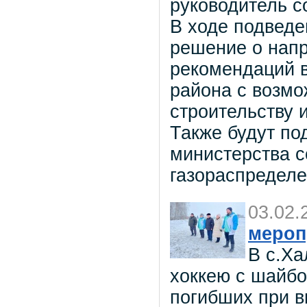
руководитель 
В ходе подведе
решение о напр
рекомендаций 
района с возмо
строительству 
Также будут по
министерства 
газораспределе
03.02.
мероп
В с.Ха
хоккею с шайбо
погибших при в