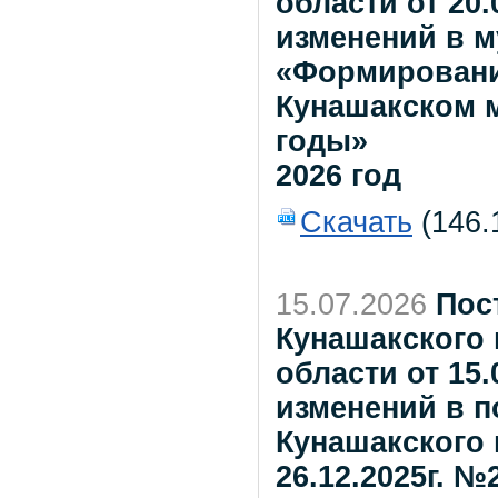
области от 20.
изменений в 
«Формировани
Кунашакском м
годы»
2026 год
Скачать
(146.
15.07.2026
Пос
Кунашакского
области от 15.
изменений в 
Кунашакского 
26.12.2025г. 