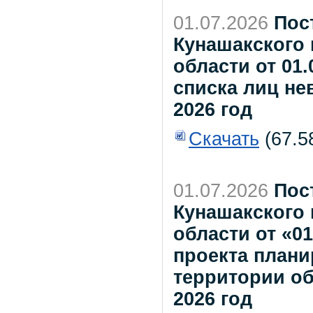
01.07.2026
Пос
Кунашакского
области от 01
списка лиц н
2026 год
Скачать
(67.5
01.07.2026
Пос
Кунашакского
области от «01
проекта плани
территории о
2026 год