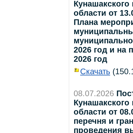
Кунашакского
области от 13.
Плана меропр
муниципальны
муниципальног
2026 год и на 
2026 год
Скачать
(150.1
08.07.2026
Пос
Кунашакского
области от 08.
перечня и гра
проведения в