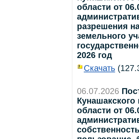
области от 06
администрати
разрешения на
земельного уч
государственн
2026 год
Скачать
(127.3
06.07.2026
Пос
Кунашакского
области от 06
административ
собственность