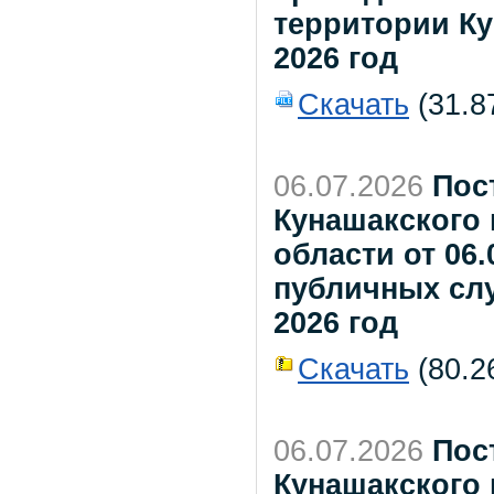
территории Ку
2026 год
Скачать
(31.8
06.07.2026
Пос
Кунашакского
области от 06
публичных сл
2026 год
Скачать
(80.26
06.07.2026
Пос
Кунашакского