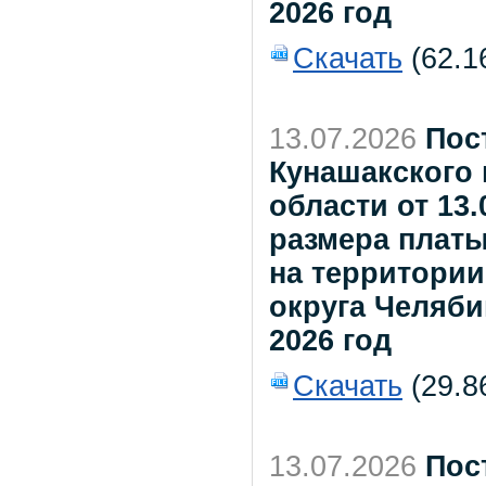
2026 год
Скачать
(62.1
13.07.2026
Пос
Кунашакского
области от 13.
размера плат
на территори
округа Челяби
2026 год
Скачать
(29.8
13.07.2026
Пос