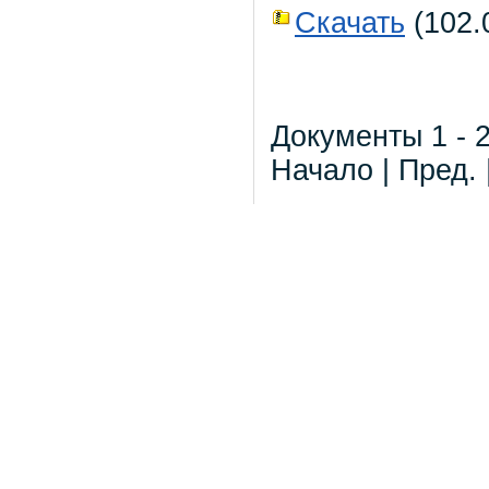
Скачать
(102.0
Документы 1 - 2
Начало | Пред. 