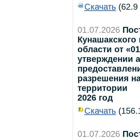
Скачать
(62.9 
01.07.2026
Пос
Кунашакского
области от «0
утверждении 
предоставлен
разрешения на
территории
2026 год
Скачать
(156.1
01.07.2026
Пос