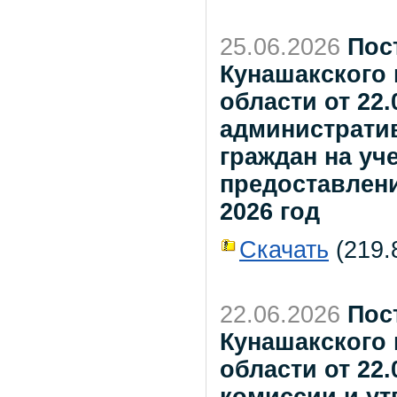
25.06.2026
Пос
Кунашакского
области от 22.
административ
граждан на уч
предоставлени
2026 год
Скачать
(219.8
22.06.2026
Пос
Кунашакского
области от 22.