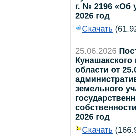
г. № 2196 «Об
2026 год
Скачать
(61.9
25.06.2026
Пос
Кунашакского
области от 25.
администрати
земельного уч
государствен
собственности,
2026 год
Скачать
(166.9