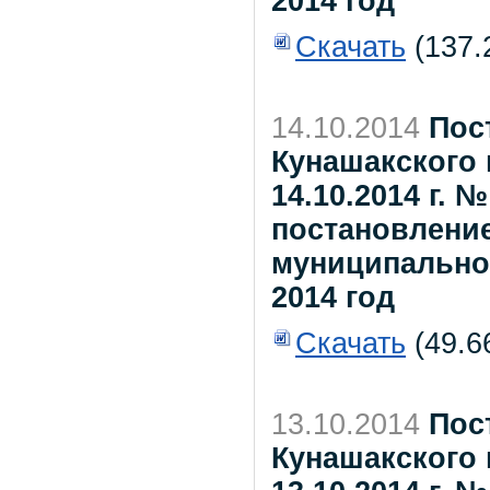
2014 год
Скачать
(137.
14.10.2014
Пос
Кунашакского 
14.10.2014 г. 
постановлени
муниципального
2014 год
Скачать
(49.6
13.10.2014
Пос
Кунашакского 