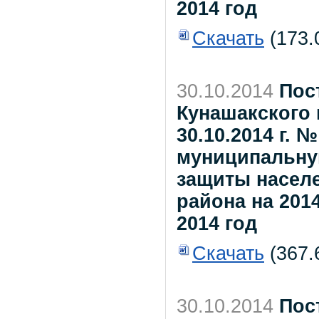
2014 год
Скачать
(173.
30.10.2014
Пос
Кунашакского 
30.10.2014 г. 
муниципальну
защиты насел
района на 201
2014 год
Скачать
(367.
30.10.2014
Пос