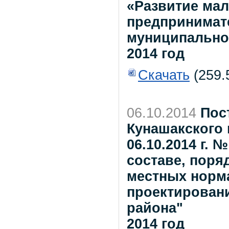
«Развитие мал
предпринимат
муниципальном
2014 год
Скачать
(259.
06.10.2014
Пос
Кунашакского 
06.10.2014 г.
составе, поря
местных норм
проектирован
района"
2014 год