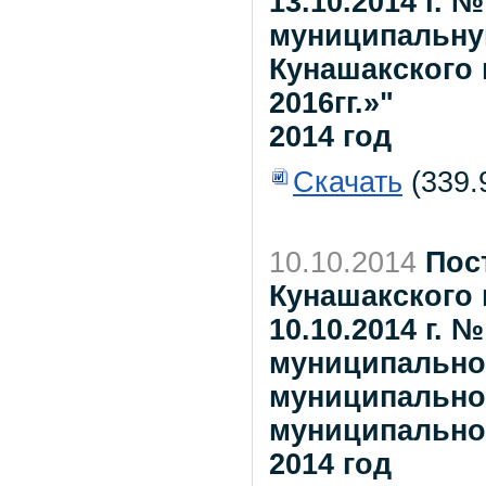
13.10.2014 г. 
муниципальну
Кунашакского 
2016гг.»"
2014 год
Скачать
(339.
10.10.2014
Пос
Кунашакского 
10.10.2014 г. 
муниципально
муниципально
муниципальном
2014 год