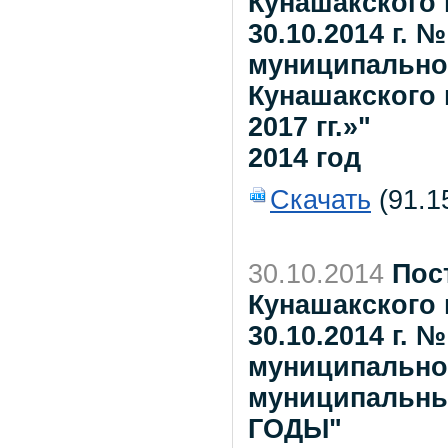
Кунашакского 
30.10.2014 г. 
муниципально
Кунашакского 
2017 гг.»"
2014 год
Скачать
(91.1
30.10.2014
Пос
Кунашакского 
30.10.2014 г. 
муниципально
муниципальным
ГОДЫ"