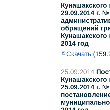
Кунашакского 
29.09.2014 г. 
административ
обращений гр
Кунашакского
2014 год
Скачать
(159.
25.09.2014
Пос
Кунашакского 
25.09.2014 г. 
постановлени
муниципального