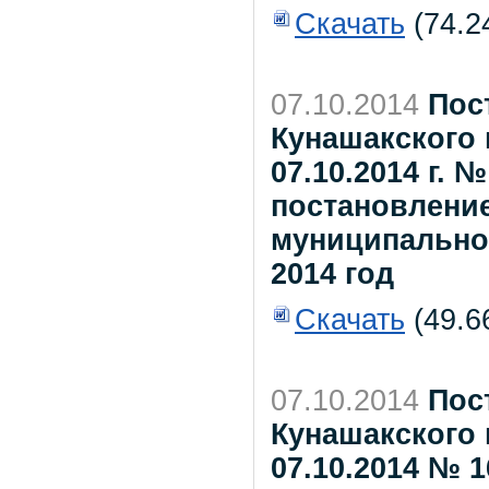
Скачать
(74.2
07.10.2014
Пос
Кунашакского 
07.10.2014 г. 
постановлени
муниципальног
2014 год
Скачать
(49.6
07.10.2014
Пос
Кунашакского 
07.10.2014 № 