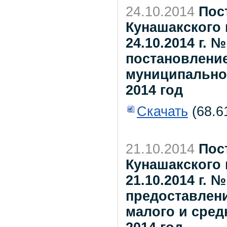
24.10.2014
Пос
Кунашакского 
24.10.2014 г. 
постановлени
муниципального
2014 год
Скачать
(68.6
21.10.2014
Пос
Кунашакского 
21.10.2014 г.
предоставлени
малого и сред