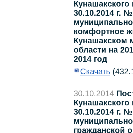
Кунашакского 
30.10.2014 г. 
муниципально
комфортное жи
Кунашакском 
области на 2015
2014 год
Скачать
(432.
30.10.2014
Пос
Кунашакского 
30.10.2014 г. 
муниципально
гражданской о