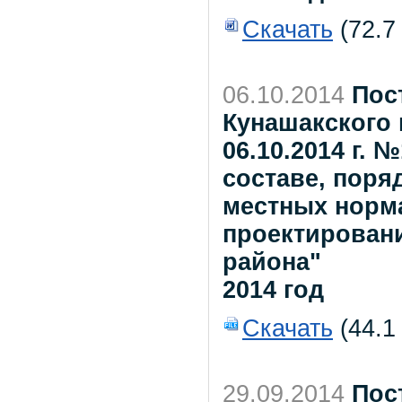
Скачать
(72.7
06.10.2014
Пос
Кунашакского 
06.10.2014 г.
составе, поря
местных норм
проектирован
района"
2014 год
Скачать
(44.1
29.09.2014
Пос