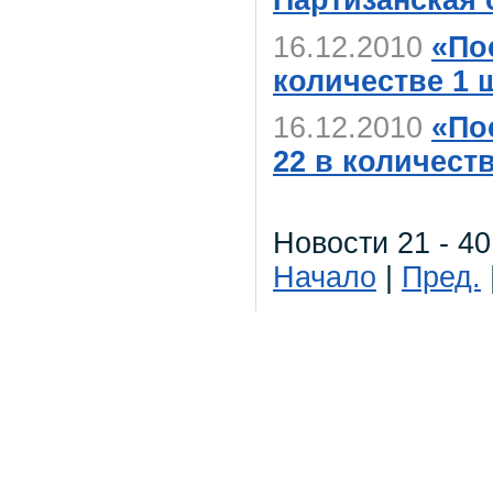
Партизанская 
16.12.2010
«По
количестве 1 
16.12.2010
«По
22 в количеств
Новости 21 - 40
Начало
|
Пред.