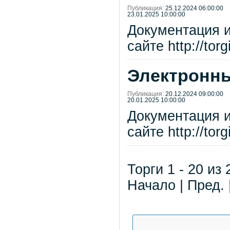
Публикация:
25.12.2024 06:00:00
23.01.2025 10:00:00
Документация 
сайте http://tor
Электронны
Публикация:
20.12.2024 09:00:00
20.01.2025 10:00:00
Документация 
сайте http://tor
Торги 1 - 20 из 
Начало | Пред. 