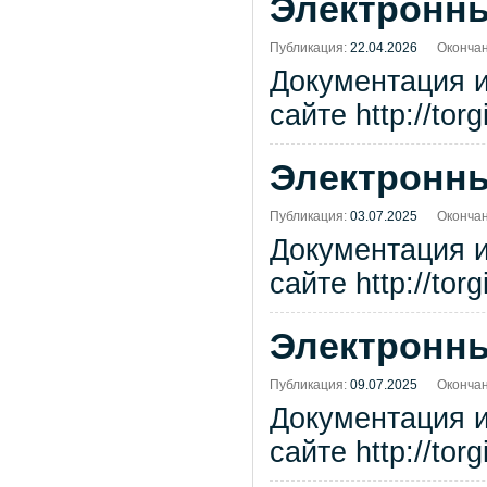
Электронны
Публикация:
22.04.2026
Окончан
Документация 
сайте http://tor
Электронны
Публикация:
03.07.2025
Окончан
Документация 
сайте http://tor
Электронны
Публикация:
09.07.2025
Окончан
Документация 
сайте http://tor