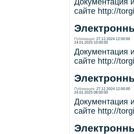
Документация 
сайте http://tor
Электронны
Публикация:
27.12.2024 12:00:00
24.01.2025 10:00:00
Документация 
сайте http://tor
Электронны
Публикация:
27.12.2024 12:00:00
24.01.2025 08:00:00
Документация 
сайте http://tor
Электронны