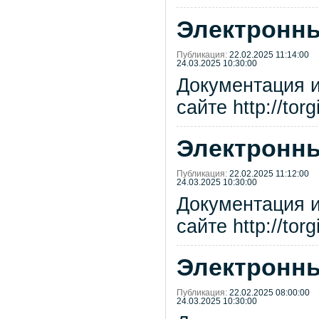
Электронны
Публикация:
22.02.2025 11:14:00
24.03.2025 10:30:00
Документация 
сайте http://tor
Электронны
Публикация:
22.02.2025 11:12:00
24.03.2025 10:30:00
Документация 
сайте http://tor
Электронны
Публикация:
22.02.2025 08:00:00
24.03.2025 10:30:00