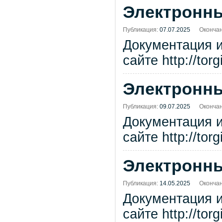
Электронны
Публикация:
07.07.2025
Окончан
Документация 
сайте http://tor
Электронны
Публикация:
09.07.2025
Окончан
Документация 
сайте http://tor
Электронны
Публикация:
14.05.2025
Окончан
Документация 
сайте http://tor