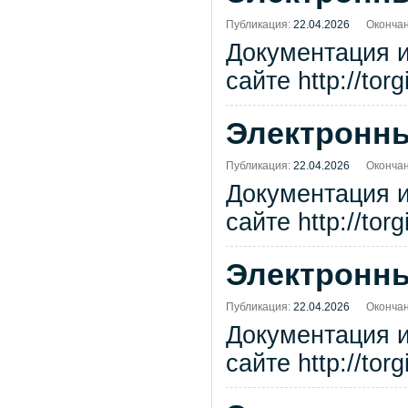
Публикация:
22.04.2026
Окончан
Документация 
сайте http://tor
Электронны
Публикация:
22.04.2026
Окончан
Документация 
сайте http://tor
Электронны
Публикация:
22.04.2026
Окончан
Документация 
сайте http://tor