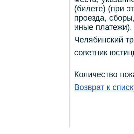
(билете) (при 
проезда, сборы
иные платежи).
Челябинский т
советник юстиц
Количество пок
Возврат к списк