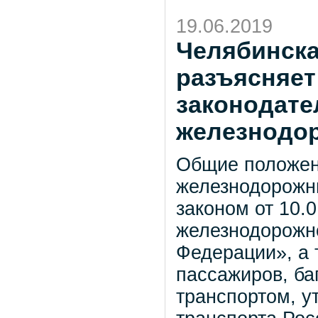
19.06.2019
Челябинска
разъясняет
законодате
железнодо
Общие положен
железнодорожн
законом от 10.
железнодорожно
Федерации», а 
пассажиров, ба
транспортом, 