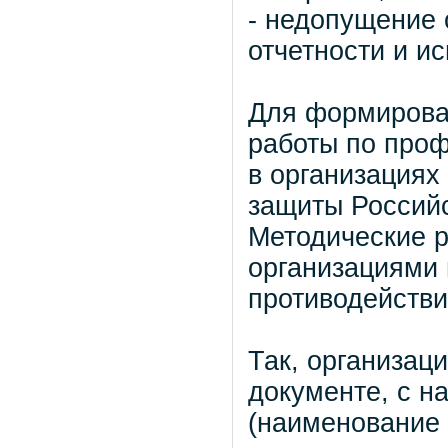
- недопущение
отчетности и и
Для формирова
работы по проф
в организациях
защиты Россий
Методические р
организациями
противодействи
Так, организац
документе, с н
(наименование 