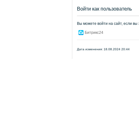
Войти как пользователь
Вы можете войти на сайт, если вы
Битрикс24
Дата изменения: 18.08.2024 20:44