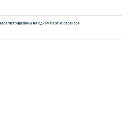
 зарегистрированы на одном из этих сервисов: