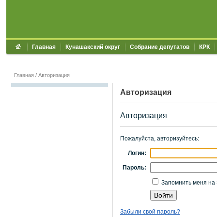
Главная
Кунашакский округ
Собрание депутатов
КРК
Главная
/
Авторизация
Авторизация
Авторизация
Пожалуйста, авторизуйтесь:
Логин:
Пароль:
Запомнить меня на 
Забыли свой пароль?