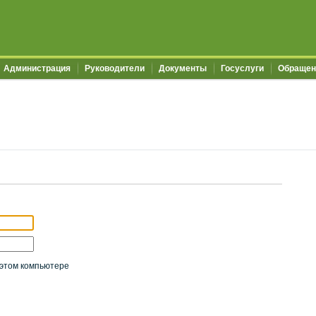
Администрация
Руководители
Документы
Госуслуги
Обращен
этом компьютере