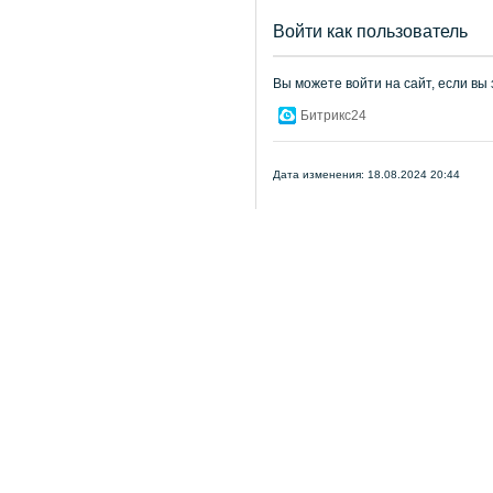
Войти как пользователь
Вы можете войти на сайт, если вы
Битрикс24
Дата изменения: 18.08.2024 20:44