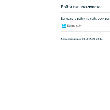
Войти как пользователь
Вы можете войти на сайт, если вы
Битрикс24
Дата изменения: 18.08.2024 20:44