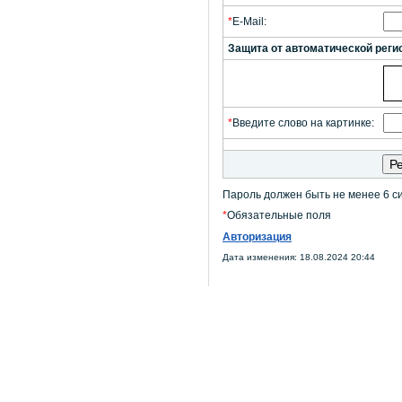
*
E-Mail:
Защита от автоматической реги
*
Введите слово на картинке:
Пароль должен быть не менее 6 с
*
Обязательные поля
Авторизация
Дата изменения: 18.08.2024 20:44