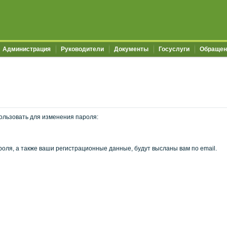
Администрация
Руководители
Документы
Госуслуги
Обращен
ользовать для изменения пароля:
оля, а также ваши регистрационные данные, будут высланы вам по email.