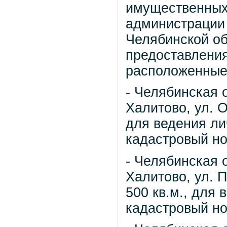
имущественных
администрации
Челябинской о
предоставления
расположенные
- Челябинская 
Халитово, ул. 
для ведения ли
кадастровый но
- Челябинская 
Халитово, ул. 
500 кв.м., для 
кадастровый но