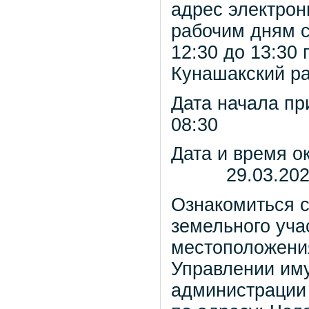
адрес электрон
рабочим дням с 
12:30 до 13:30
Кунашакский рай
Дата начала п
08:30
Дата и время о
29.03.2024 г
Ознакомиться с
земельного уча
местоположения
Управлении им
администрации