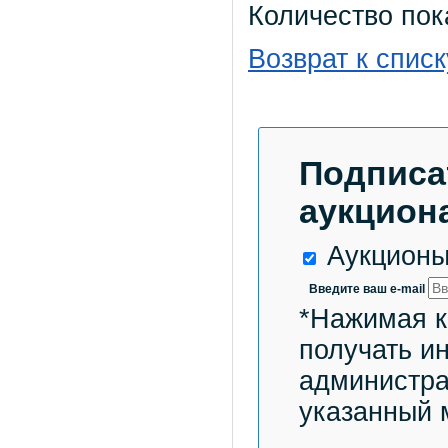
Количество пок
Возврат к списк
Подписа
аукциона
Аукционы
Введите ваш e-mail
*Нажимая к
получать и
администра
указанный 