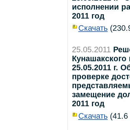
исполнении ра
2011 год
Скачать
(230.9
25.05.2011
Реш
Кунашакского
25.05.2011 г.
проверке дост
представляем
замещение до
2011 год
Скачать
(41.6 