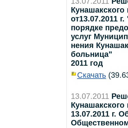
13.07.2011
Реш
Кунашакского
от13.07.2011 
порядке пред
услуг Муници
нения Кунашак
больница"
2011 год
Скачать
(39.63
13.07.2011
Реш
Кунашакского
13.07.2011 г.
Общественном