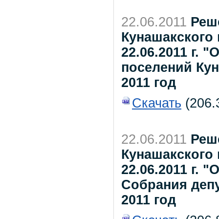
22.06.2011
Реш
Кунашакского
22.06.2011 г. 
поселений Ку
2011 год
Скачать
(206.3
22.06.2011
Реш
Кунашакского
22.06.2011 г. 
Собрания депут
2011 год