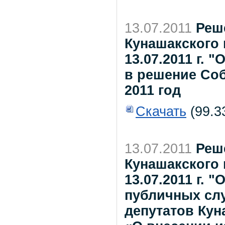
13.07.2011
Реш
Кунашакского
13.07.2011 г.
в решение Соб
2011 год
Скачать
(99.3
13.07.2011
Реш
Кунашакского
13.07.2011 г. 
публичных сл
депутатов Кун