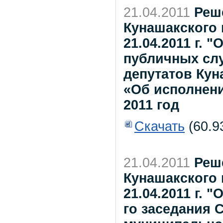
21.04.2011
Реш
Кунашакского
21.04.2011 г. 
публичных сл
депутатов Кун
«Об исполнени
2011 год
Скачать
(60.9
21.04.2011
Реш
Кунашакского
21.04.2011 г. 
го заседания 