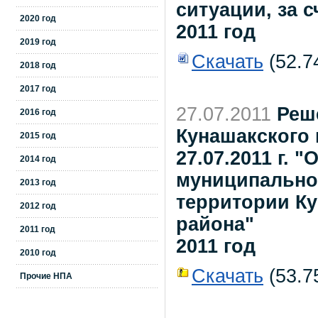
ситуации, за 
2020 год
2011 год
2019 год
Скачать
(52.7
2018 год
2017 год
27.07.2011
Реш
2016 год
Кунашакского
2015 год
27.07.2011 г.
2014 год
муниципально
2013 год
территории К
2012 год
района"
2011 год
2011 год
2010 год
Скачать
(53.75
Прочие НПА