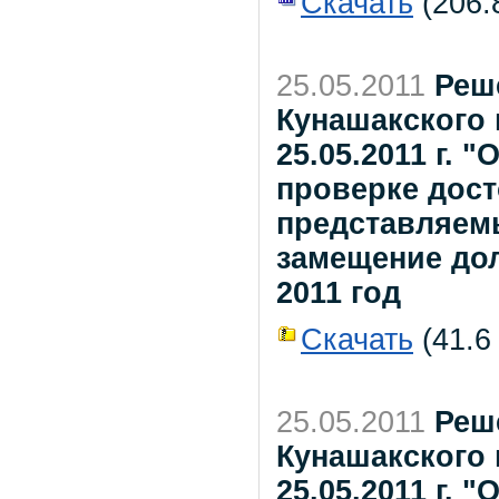
Скачать
(206.8
25.05.2011
Реш
Кунашакского
25.05.2011 г.
проверке дост
представляем
замещение до
2011 год
Скачать
(41.6 
25.05.2011
Реш
Кунашакского
25.05.2011 г. 