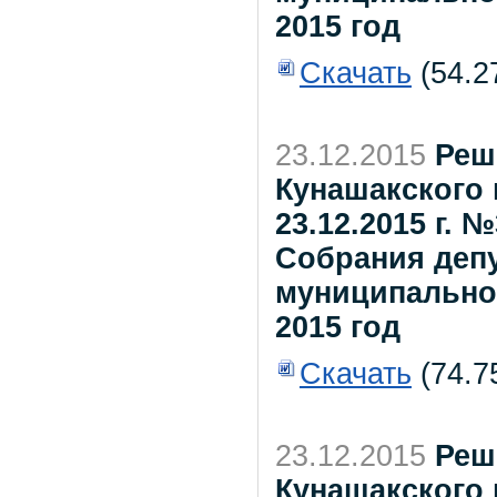
2015 год
Скачать
(54.2
23.12.2015
Реш
Кунашакского 
23.12.2015 г.
Собрания деп
муниципальног
2015 год
Скачать
(74.7
23.12.2015
Реш
Кунашакского 