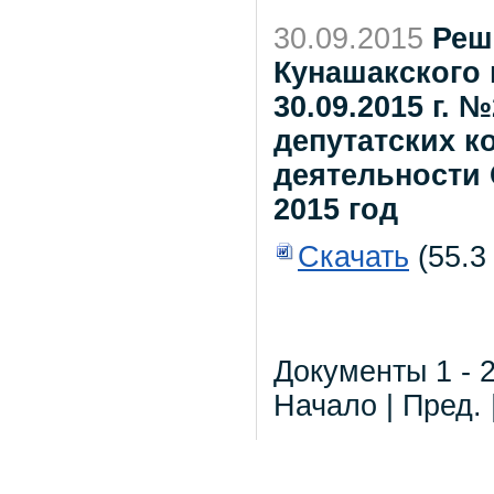
30.09.2015
Реш
Кунашакского 
30.09.2015 г.
депутатских 
деятельности 
2015 год
Скачать
(55.3
Документы 1 - 2
Начало | Пред. 