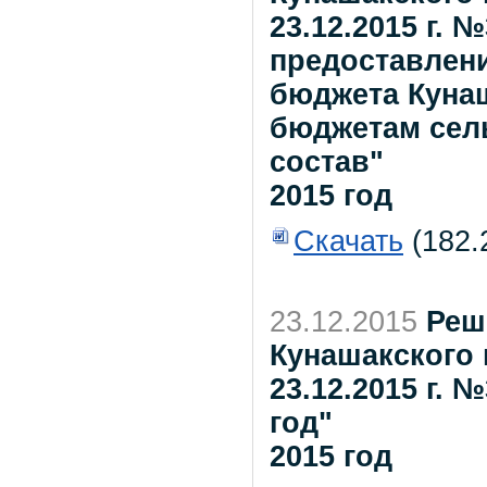
23.12.2015 г.
предоставлен
бюджета Куна
бюджетам сель
состав"
2015 год
Скачать
(182.
23.12.2015
Реш
Кунашакского 
23.12.2015 г.
год"
2015 год