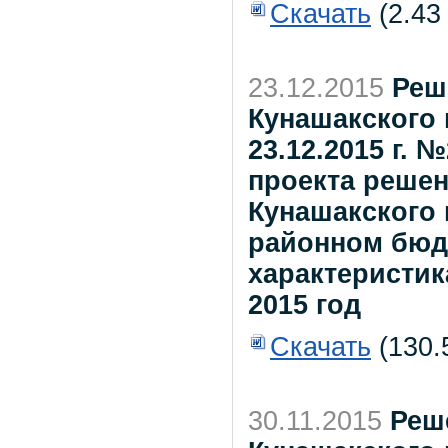
Скачать
(2.43
23.12.2015
Реш
Кунашакского 
23.12.2015 г.
проекта решен
Кунашакского
районном бюдж
характеристиках
2015 год
Скачать
(130.
30.11.2015
Реш