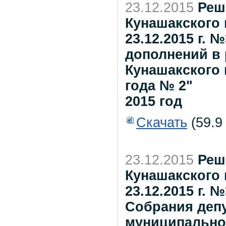
23.12.2015
Реш
Кунашакского 
23.12.2015 г. 
дополнений в
Кунашакского 
года № 2"
2015 год
Скачать
(59.9
23.12.2015
Реш
Кунашакского 
23.12.2015 г.
Собрания деп
муниципальног