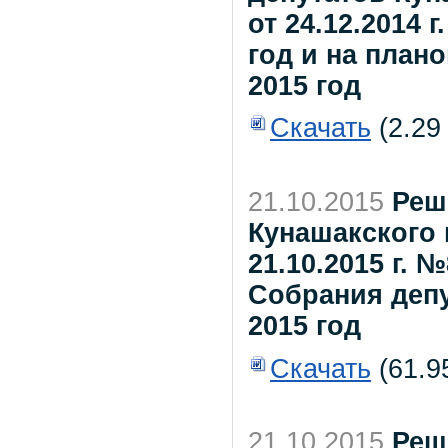
от 24.12.2014 
год и на плано
2015 год
Скачать
(2.29
21.10.2015
Реш
Кунашакского 
21.10.2015 г.
Собрания депу
2015 год
Скачать
(61.9
21.10.2015
Реш