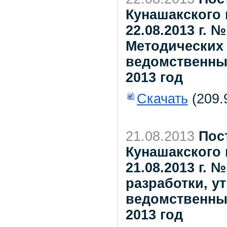
Кунашакского 
22.08.2013 г. 
Методических 
ведомственны
2013 год
Скачать
(209.
21.08.2013
Пос
Кунашакского 
21.08.2013 г.
разработки, у
ведомственны
2013 год