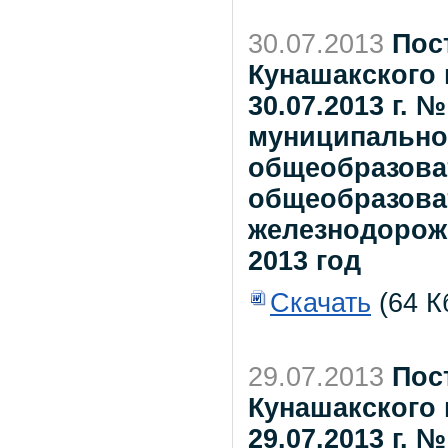
30.07.2013
Пос
Кунашакского 
30.07.2013 г. 
муниципально
общеобразова
общеобразова
железнодорож
2013 год
Скачать
(64 К
29.07.2013
Пос
Кунашакского 
29.07.2013 г. 