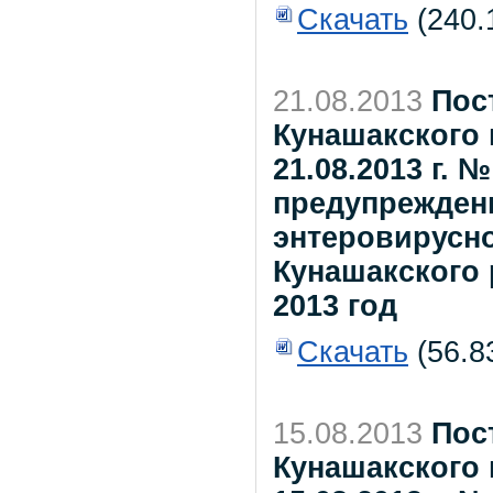
Скачать
(240.
21.08.2013
Пос
Кунашакского 
21.08.2013 г.
предупрежден
энтеровирусн
Кунашакского 
2013 год
Скачать
(56.8
15.08.2013
Пос
Кунашакского 