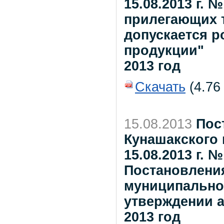
15.08.2013 г. 
прилегающих т
допускается р
продукции"
2013 год
Скачать
(4.76
15.08.2013
Пос
Кунашакского 
15.08.2013 г.
Постановлени
муниципальног
утверждении а
2013 год