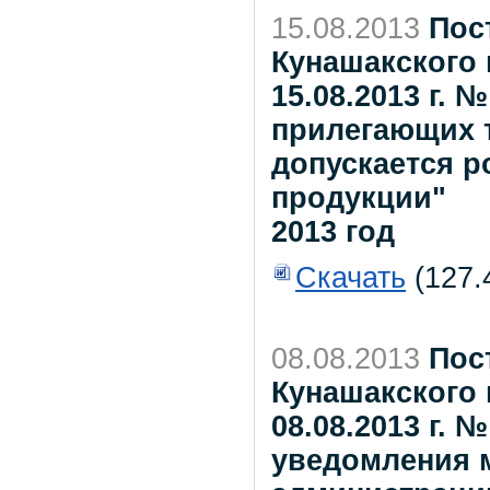
15.08.2013
Пос
Кунашакского 
15.08.2013 г. 
прилегающих 
допускается р
продукции"
2013 год
Скачать
(127.
08.08.2013
Пос
Кунашакского 
08.08.2013 г.
уведомления 