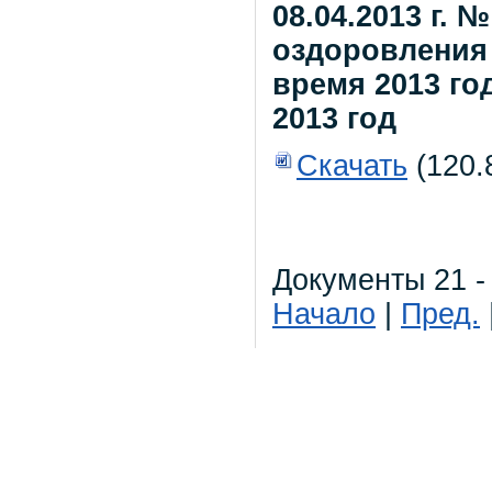
08.04.2013 г. 
оздоровления 
время 2013 го
2013 год
Скачать
(120.
Документы 21 - 
Начало
|
Пред.