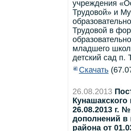
учреждения «О
Трудовой» и Му
образовательно
Трудовой в фор
образовательно
младшего школ
детский сад п. 
Скачать
(67.0
26.08.2013
Пос
Кунашакского 
26.08.2013 г. 
дополнений в
района от 01.0