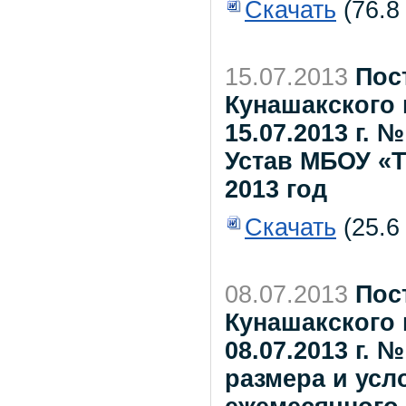
Скачать
(76.8
15.07.2013
Пос
Кунашакского 
15.07.2013 г.
Устав МБОУ «
2013 год
Скачать
(25.6
08.07.2013
Пос
Кунашакского 
08.07.2013 г. 
размера и усл