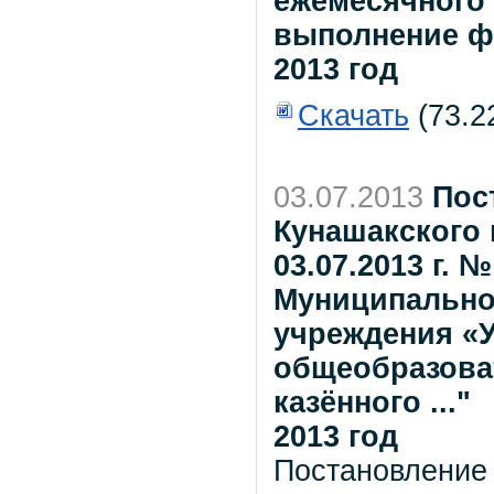
ежемесячного 
выполнение фу
2013 год
Скачать
(73.2
03.07.2013
Пос
Кунашакского 
03.07.2013 г. 
Муниципально
учреждения «У
общеобразова
казённого ..."
2013 год
Постановление