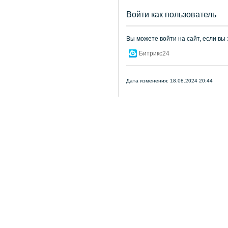
Войти как пользователь
Вы можете войти на сайт, если вы
Битрикс24
Дата изменения: 18.08.2024 20:44