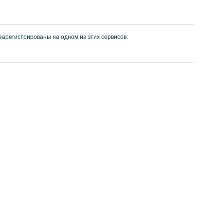
 зарегистрированы на одном из этих сервисов: