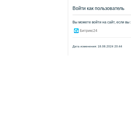
Войти как пользователь
Вы можете войти на сайт, если вы
Битрикс24
Дата изменения: 18.08.2024 20:44