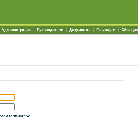
Администрация
Руководители
Документы
Госуслуги
Обращен
этом компьютере