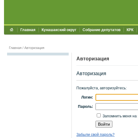
Главная
Кунашакский округ
Собрание депутатов
КРК
Главная
/
Авторизация
Авторизация
Авторизация
Пожалуйста, авторизуйтесь:
Логин:
Пароль:
Запомнить меня на 
Забыли свой пароль?