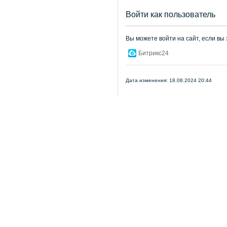
Войти как пользователь
Вы можете войти на сайт, если вы
Битрикс24
Дата изменения: 18.08.2024 20:44